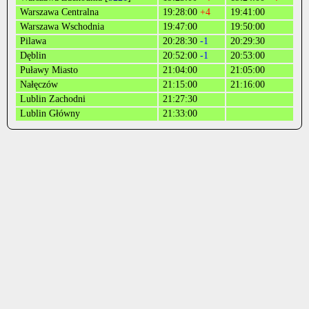
Warszawa Centralna
19:28:00
+4
19:41:00
Warszawa Wschodnia
19:47:00
19:50:00
Pilawa
20:28:30
-1
20:29:30
Dęblin
20:52:00
-1
20:53:00
Puławy Miasto
21:04:00
21:05:00
Nałęczów
21:15:00
21:16:00
Lublin Zachodni
21:27:30
Lublin Główny
21:33:00