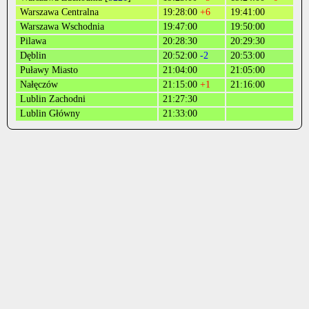
Warszawa Centralna
19:28:00
+6
19:41:00
Warszawa Wschodnia
19:47:00
19:50:00
Pilawa
20:28:30
20:29:30
Dęblin
20:52:00
-2
20:53:00
Puławy Miasto
21:04:00
21:05:00
Nałęczów
21:15:00
+1
21:16:00
Lublin Zachodni
21:27:30
Lublin Główny
21:33:00