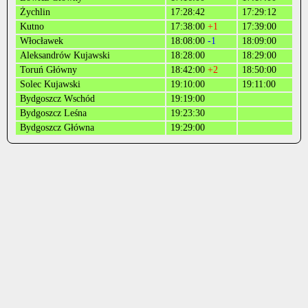
Żychlin
17:28:42
17:29:12
Kutno
17:38:00
+1
17:39:00
Włocławek
18:08:00
-1
18:09:00
Aleksandrów Kujawski
18:28:00
18:29:00
Toruń Główny
18:42:00
+2
18:50:00
Solec Kujawski
19:10:00
19:11:00
Bydgoszcz Wschód
19:19:00
Bydgoszcz Leśna
19:23:30
Bydgoszcz Główna
19:29:00