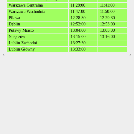
Warszawa Centralna
11:28:00
11:41:00
Warszawa Wschodnia
11:47:00
11:50:00
Pilawa
12:28:30
12:29:30
Dęblin
12:52:00
12:53:00
Puławy Miasto
13:04:00
13:05:00
Nałęczów
13:15:00
13:16:00
Lublin Zachodni
13:27:30
Lublin Główny
13:33:00