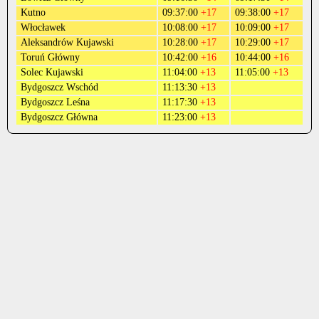
Kutno
09:37:00
+17
09:38:00
+17
Włocławek
10:08:00
+17
10:09:00
+17
Aleksandrów Kujawski
10:28:00
+17
10:29:00
+17
Toruń Główny
10:42:00
+16
10:44:00
+16
Solec Kujawski
11:04:00
+13
11:05:00
+13
Bydgoszcz Wschód
11:13:30
+13
Bydgoszcz Leśna
11:17:30
+13
Bydgoszcz Główna
11:23:00
+13