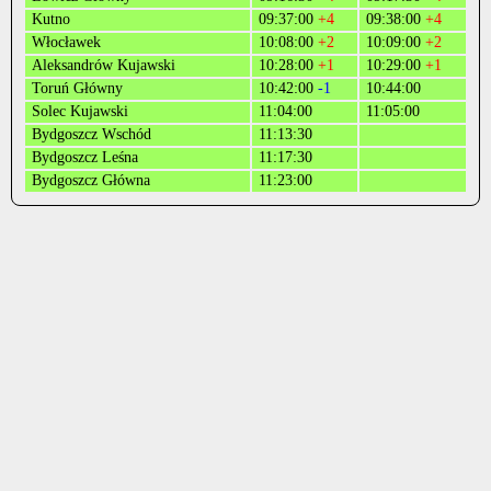
Kutno
09:37:00
+4
09:38:00
+4
Włocławek
10:08:00
+2
10:09:00
+2
Aleksandrów Kujawski
10:28:00
+1
10:29:00
+1
Toruń Główny
10:42:00
-1
10:44:00
Solec Kujawski
11:04:00
11:05:00
Bydgoszcz Wschód
11:13:30
Bydgoszcz Leśna
11:17:30
Bydgoszcz Główna
11:23:00