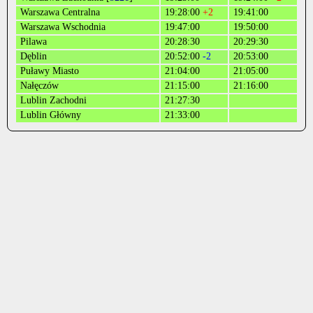
Warszawa Centralna
19:28:00
+2
19:41:00
Warszawa Wschodnia
19:47:00
19:50:00
Pilawa
20:28:30
20:29:30
Dęblin
20:52:00
-2
20:53:00
Puławy Miasto
21:04:00
21:05:00
Nałęczów
21:15:00
21:16:00
Lublin Zachodni
21:27:30
Lublin Główny
21:33:00