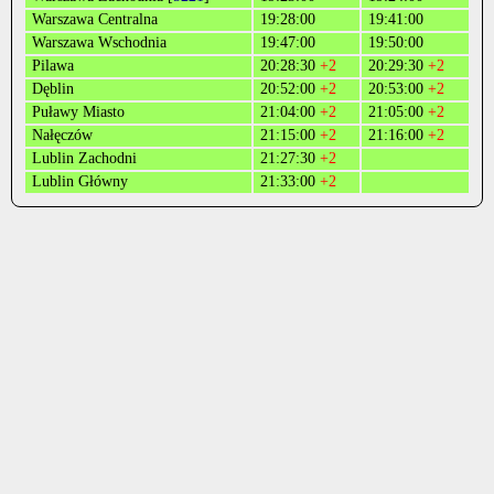
Warszawa Centralna
19:28:00
19:41:00
Warszawa Wschodnia
19:47:00
19:50:00
Pilawa
20:28:30
+2
20:29:30
+2
Dęblin
20:52:00
+2
20:53:00
+2
Puławy Miasto
21:04:00
+2
21:05:00
+2
Nałęczów
21:15:00
+2
21:16:00
+2
Lublin Zachodni
21:27:30
+2
Lublin Główny
21:33:00
+2