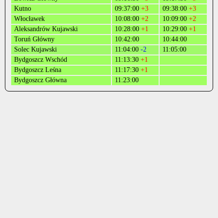
Kutno
09:37:00
+3
09:38:00
+3
Włocławek
10:08:00
+2
10:09:00
+2
Aleksandrów Kujawski
10:28:00
+1
10:29:00
+1
Toruń Główny
10:42:00
10:44:00
Solec Kujawski
11:04:00
-2
11:05:00
Bydgoszcz Wschód
11:13:30
+1
Bydgoszcz Leśna
11:17:30
+1
Bydgoszcz Główna
11:23:00