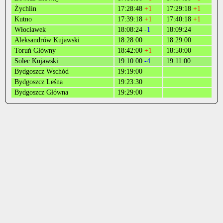
Żychlin
17:28:48
+1
17:29:18
+1
Kutno
17:39:18
+1
17:40:18
+1
Włocławek
18:08:24
-1
18:09:24
Aleksandrów Kujawski
18:28:00
18:29:00
Toruń Główny
18:42:00
+1
18:50:00
Solec Kujawski
19:10:00
-4
19:11:00
Bydgoszcz Wschód
19:19:00
Bydgoszcz Leśna
19:23:30
Bydgoszcz Główna
19:29:00