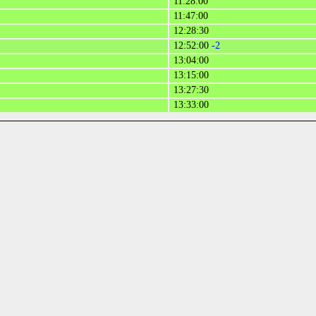
11:28:00
11:47:00
12:28:30
12:52:00
-2
13:04:00
13:15:00
13:27:30
13:33:00