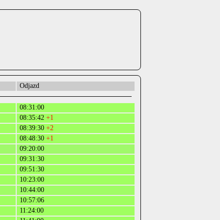
Odjazd
08:31:00
08:35:42
+1
08:39:30
+2
08:48:30
+1
09:20:00
09:31:30
09:51:30
10:23:00
10:44:00
10:57:06
11:24:00