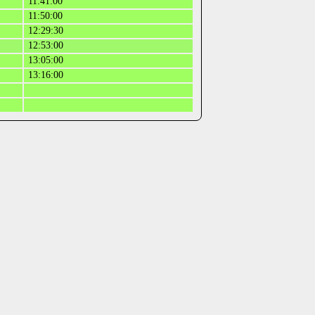
11:41:00
11:50:00
12:29:30
12:53:00
13:05:00
13:16:00