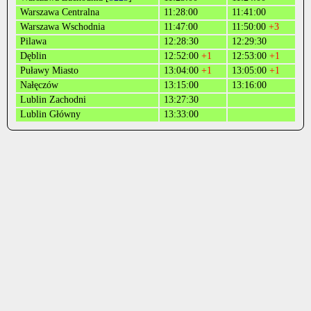
Warszawa Centralna
11:28:00
11:41:00
Warszawa Wschodnia
11:47:00
11:50:00
+3
Pilawa
12:28:30
12:29:30
Dęblin
12:52:00
+1
12:53:00
+1
Puławy Miasto
13:04:00
+1
13:05:00
+1
Nałęczów
13:15:00
13:16:00
Lublin Zachodni
13:27:30
Lublin Główny
13:33:00