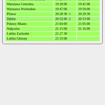
Warszawa Centralna
19:28:00
19:41:00
Warszawa Wschodnia
19:47:00
19:50:00
Pilawa
20:28:30
-1
20:29:30
Dęblin
20:52:00
-2
20:53:00
Puławy Miasto
21:04:00
21:05:00
Nałęczów
21:15:00
21:16:00
Lublin Zachodni
21:27:30
Lublin Główny
21:33:00