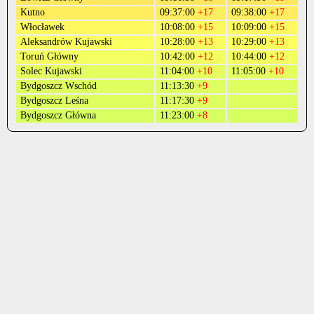
Kutno
09:37:00
+17
09:38:00
+17
Włocławek
10:08:00
+15
10:09:00
+15
Aleksandrów Kujawski
10:28:00
+13
10:29:00
+13
Toruń Główny
10:42:00
+12
10:44:00
+12
Solec Kujawski
11:04:00
+10
11:05:00
+10
Bydgoszcz Wschód
11:13:30
+9
Bydgoszcz Leśna
11:17:30
+9
Bydgoszcz Główna
11:23:00
+8