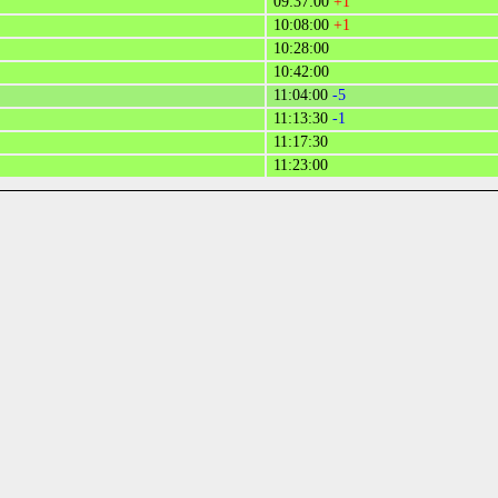
09:37:00
+1
10:08:00
+1
10:28:00
10:42:00
11:04:00
-5
11:13:30
-1
11:17:30
11:23:00