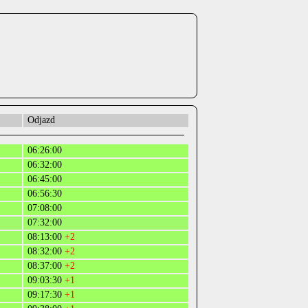
Odjazd
06:26:00
06:32:00
06:45:00
06:56:30
07:08:00
07:32:00
08:13:00
+2
08:32:00
+2
08:37:00
+2
09:03:30
+1
09:17:30
+1