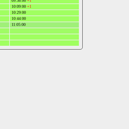
09:38:00
+1
10:09:00
+1
10:29:00
10:44:00
11:05:00