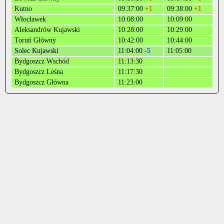
Kutno
09:37:00
+1
09:38:00
+1
Włocławek
10:08:00
10:09:00
Aleksandrów Kujawski
10:28:00
10:29:00
Toruń Główny
10:42:00
10:44:00
Solec Kujawski
11:04:00
-5
11:05:00
Bydgoszcz Wschód
11:13:30
Bydgoszcz Leśna
11:17:30
Bydgoszcz Główna
11:23:00