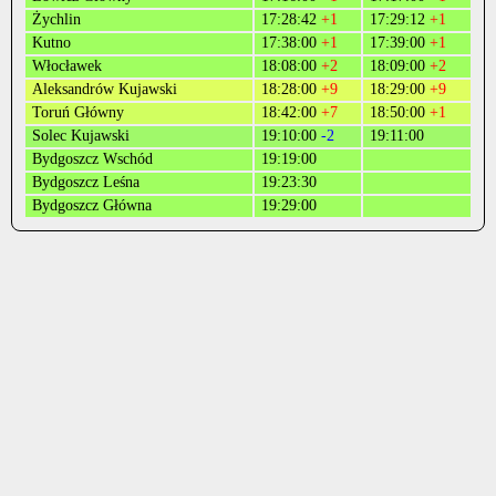
Żychlin
17:28:42
+1
17:29:12
+1
Kutno
17:38:00
+1
17:39:00
+1
Włocławek
18:08:00
+2
18:09:00
+2
Aleksandrów Kujawski
18:28:00
+9
18:29:00
+9
Toruń Główny
18:42:00
+7
18:50:00
+1
Solec Kujawski
19:10:00
-2
19:11:00
Bydgoszcz Wschód
19:19:00
Bydgoszcz Leśna
19:23:30
Bydgoszcz Główna
19:29:00