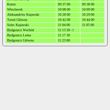
Kutno
09:37:00
09:38:00
Włocławek
10:08:00
10:09:00
Aleksandrów Kujawski
10:28:00
10:29:00
Toruń Główny
10:42:00
10:44:00
Solec Kujawski
11:04:00
11:05:00
Bydgoszcz Wschód
11:13:30
-1
Bydgoszcz Leśna
11:17:30
Bydgoszcz Główna
11:23:00