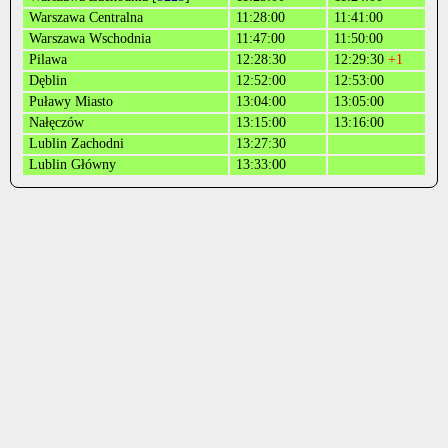
Warszawa Centralna
11:28:00
11:41:00
Warszawa Wschodnia
11:47:00
11:50:00
Pilawa
12:28:30
12:29:30
+1
Dęblin
12:52:00
12:53:00
Puławy Miasto
13:04:00
13:05:00
Nałęczów
13:15:00
13:16:00
Lublin Zachodni
13:27:30
Lublin Główny
13:33:00