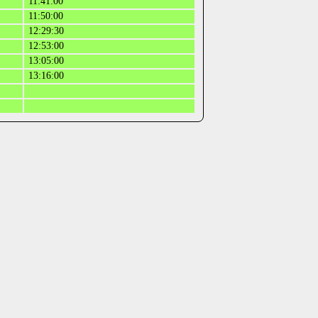
11:41:00
11:50:00
12:29:30
12:53:00
13:05:00
13:16:00