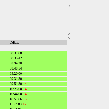
Odjazd
08:31:00
08:35:42
08:39:30
08:48:54
09:20:00
09:31:30
09:51:30
+4
10:23:00
+4
10:44:00
+4
10:57:06
+3
11:24:00
+2