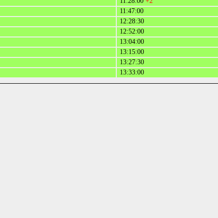
11:28:00
+2
11:47:00
12:28:30
12:52:00
13:04:00
13:15:00
13:27:30
13:33:00