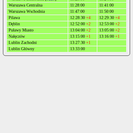
Warszawa Centralna
11:28:00
11:41:00
Warszawa Wschodnia
11:47:00
11:50:00
Pilawa
12:28:30
+4
12:29:30
+4
Dęblin
12:52:00
+2
12:53:00
+2
Puławy Miasto
13:04:00
+2
13:05:00
+2
Nałęczów
13:15:00
+1
13:16:00
+1
Lublin Zachodni
13:27:30
+1
Lublin Główny
13:33:00